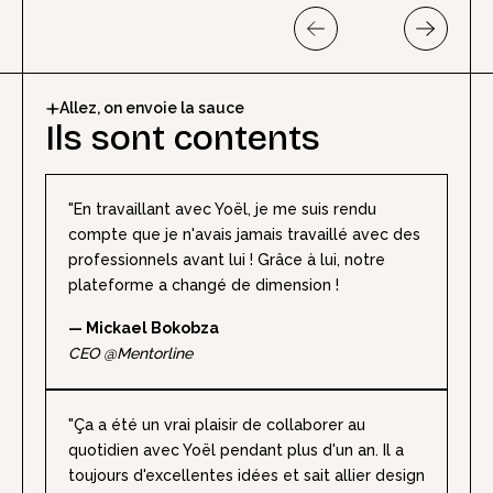
Allez, on envoie la sauce
Ils sont contents
"En travaillant avec Yoël, je me suis rendu
compte que je n'avais jamais travaillé avec des
professionnels avant lui ! Grâce à lui, notre
plateforme a changé de dimension !
— Mickael Bokobza
CEO @Mentorline
"Ça a été un vrai plaisir de collaborer au
quotidien avec Yoël pendant plus d'un an. Il a
toujours d'excellentes idées et sait allier design