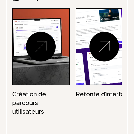
Création de
Refonte d’interface
parcours
utilisateurs