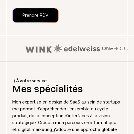
Prendre RDV
À votre service
Mes spécialités
Mon expertise en design de SaaS au sein de startups
me permet d'appréhender l'ensemble du cycle
produit, de la conception d'interfaces à la vision
stratégique. Grâce à mon parcours en informatique
et digital marketing, j'adopte une approche globale