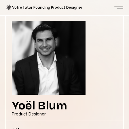
Votre futur Founding Product Designer
Yoël Blum
Product Designer