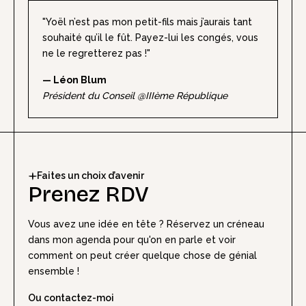
"Yoël n’est pas mon petit-fils mais j’aurais tant
souhaité qu’il le fût. Payez-lui les congés, vous
ne le regretterez pas !"
— Léon Blum
Président du Conseil @IIIème République
Faites un choix d’avenir
Prenez RDV
Vous avez une idée en tête ? Réservez un créneau
dans mon agenda pour qu'on en parle et voir
comment on peut créer quelque chose de génial
ensemble !
Ou contactez-moi