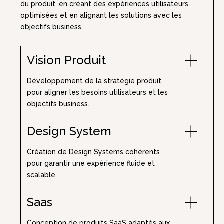
du produit, en créant des expériences utilisateurs
optimisées et en alignant les solutions avec les
objectifs business.
Vision Produit
Développement de la stratégie produit
pour aligner les besoins utilisateurs et les
objectifs business.
Design System
Création de Design Systems cohérents
pour garantir une expérience fluide et
scalable.
Saas
Conception de produits SaaS adaptés aux