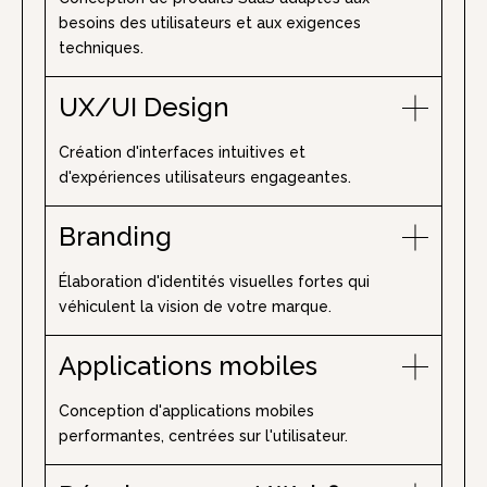
besoins des utilisateurs et aux exigences
techniques.
UX/UI Design
Création d'interfaces intuitives et
d'expériences utilisateurs engageantes.
Branding
Élaboration d'identités visuelles fortes qui
véhiculent la vision de votre marque.
Applications mobiles
Conception d'applications mobiles
performantes, centrées sur l'utilisateur.