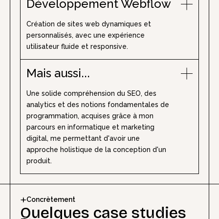
Développement Webflow
Création de sites web dynamiques et
personnalisés, avec une expérience
utilisateur fluide et responsive.
Mais aussi...
Une solide compréhension du SEO, des
analytics et des notions fondamentales de
programmation, acquises grâce à mon
parcours en informatique et marketing
digital, me permettant d'avoir une
approche holistique de la conception d'un
produit.
Concrètement
Quelques case studies