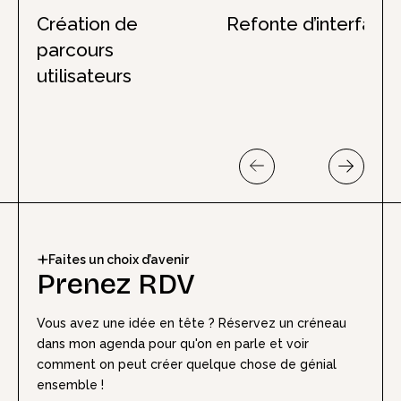
Création de
Refonte d’interface
parcours
utilisateurs
Faites un choix d’avenir
Prenez RDV
Vous avez une idée en tête ? Réservez un créneau
dans mon agenda pour qu'on en parle et voir
comment on peut créer quelque chose de génial
ensemble !