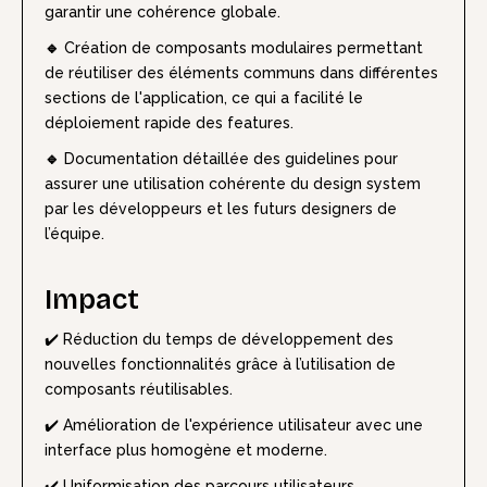
garantir une cohérence globale.
🔹
Création de composants modulaires permettant
de réutiliser des éléments communs dans différentes
sections de l'application, ce qui a facilité le
déploiement rapide des features.
🔹
Documentation détaillée des guidelines pour
assurer une utilisation cohérente du design system
par les développeurs et les futurs designers de
l’équipe.
Impact
✔️ Réduction du temps de développement des
nouvelles fonctionnalités grâce à l’utilisation de
composants réutilisables.
✔️ Amélioration de l'expérience utilisateur avec une
interface plus homogène et moderne.
✔️ Uniformisation des parcours utilisateurs,