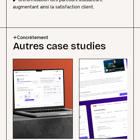
augmentant ainsi la satisfaction client.
Concrètement
Autres case studies