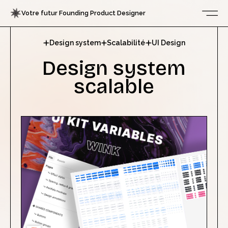
Votre futur Founding Product Designer
Design system
Scalabilité
UI Design
Design system
scalable