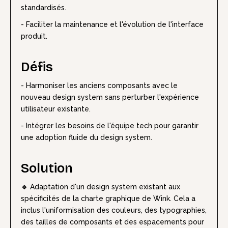
standardisés.
- Faciliter la maintenance et l'évolution de l'interface
produit.
Défis
- Harmoniser les anciens composants avec le
nouveau design system sans perturber l'expérience
utilisateur existante.
- Intégrer les besoins de l'équipe tech pour garantir
une adoption fluide du design system.
Solution
🔹
Adaptation d'un design system existant aux
spécificités de la charte graphique de Wink. Cela a
inclus l'uniformisation des couleurs, des typographies,
des tailles de composants et des espacements pour