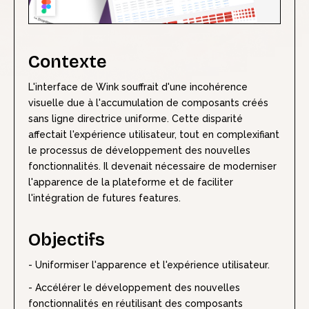
Contexte
L'interface de Wink souffrait d'une incohérence
visuelle due à l'accumulation de composants créés
sans ligne directrice uniforme. Cette disparité
affectait l'expérience utilisateur, tout en complexifiant
le processus de développement des nouvelles
fonctionnalités. Il devenait nécessaire de moderniser
l'apparence de la plateforme et de faciliter
l'intégration de futures features.
Objectifs
- Uniformiser l'apparence et l'expérience utilisateur.
- Accélérer le développement des nouvelles
fonctionnalités en réutilisant des composants