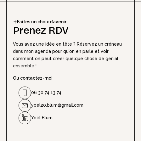
Faites un choix d’avenir
Prenez RDV
Vous avez une idée en tête ? Réservez un créneau
dans mon agenda pour qu'on en parle et voir
comment on peut créer quelque chose de génial
ensemble !
Ou contactez-moi
06 30 74 13 74
yoel20.blum@gmail.com
Yoël Blum